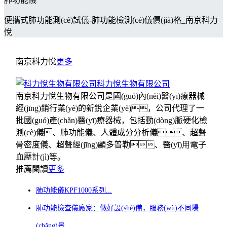
便攜式肺功能測(cè)試儀-肺功能檢測(cè)儀價(jià)格_南京科力
悅
南京科力悅
更多
科力悅生物有限公司
南京科力悅生物有限公司是國(guó)內(nèi)醫(yī)療器械
經(jīng)銷行業(yè)的新銳企業(yè)，公司代理了一
批國(guó)產(chǎn)醫(yī)療器械，包括動(dòng)脈硬化檢
測(cè)儀、肺功能儀、人體成分分析儀、超聲
骨密度儀、超聲經(jīng)顱多普勒、醫(yī)用電子
血壓計(jì)等。
推薦閱讀
更多
肺功能儀KPF1000系列...
肺功能檢查儀廠家：做好設(shè)備，服務(wù)不同場
(chǎng)景...