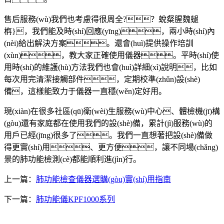
售后服務(wù)我們也考慮得很周全?？蛻粲腥魏螁
栴}，我們能及時(shí)回應(yīng)，兩小時(shí)內
(nèi)給出解決方案。還會(huì)提供操作培訓
(xùn)，教大家正確使用儀器。平時(shí)使
用時(shí)的維護(hù)方法我們也會(huì)詳細(xì)說明，比如
每次用完清潔接觸部件，定期校準(zhǔn)設(shè)
備，這樣能致力于儀器一直穩(wěn)定好用。
現(xiàn)在很多社區(qū)衛(wèi)生服務(wù)中心、體檢機(jī)構
(gòu)還有家庭都在使用我們的設(shè)備，累計(jì)服務(wù)的
用戶已經(jīng)很多了。我們一直想著把設(shè)備做
得更實(shí)用、更方便，讓不同場(chǎng)
景的肺功能檢測(cè)都能順利進(jìn)行。
上一篇：
肺功能檢查儀器選購(gòu)實(shí)用指南
下一篇：
肺功能儀KPF1000系列