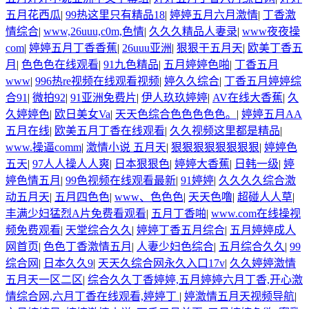
五月花西瓜
|
99热这里只有精品18
|
婷婷五月六月激情
|
丁香激
情综合
|
www,26uuu,c0m,色情
|
久久久精品人妻录
|
www夜夜操
com
|
婷婷五月丁香香蕉
|
26uuu亚洲
|
狠狠干五月天
|
欧美丁香五
月
|
色色色在线观看
|
91九色精品
|
五月婷婷色啪
|
丁香五月
www
|
996热re视频在线观看视频
|
婷久久综合
|
丁香五月婷婷综
合91
|
微拍92
|
91亚洲免费片
|
伊人玖玖婷婷
|
AV在线大香蕉
|
久
久婷婷色
|
欧日美女Va
|
天天色综合色色色色色。
|
婷婷五月AA
五月在线
|
欧美五月丁香在线观看
|
久久视频这里都是精品
|
www.操逼comm
|
激情小说 五月天
|
狠狠狠狠狠狠狠狠
|
婷婷色
五天
|
97人人操人人爽
|
日本狠狠色
|
婷婷大香蕉
|
日韩一级
|
婷
婷色情五月
|
99色视频在线观看最新
|
91婷婷
|
久久久久综合激
动五月天
|
五月四色色
|
www、色色色
|
天天色噜
|
超碰人人草
|
丰满少妇猛烈A片免费看观看
|
五月丁香啪
|
www.com在线操视
频免费观看
|
天堂综合久久
|
婷婷丁香五月综合
|
五月婷婷成人
网首页
|
色色丁香激情五月
|
人妻少妇色综合
|
五月综合久久
|
99
综合网
|
日本久久9
|
天天久综合网永久入口17v
|
久久婷婷激情
五月天一区二区
|
综合久久丁香婷婷,五月婷婷六月丁香,开心激
情综合网,六月丁香在线观看,婷婷丁
|
婷激情五月天视频导航
|