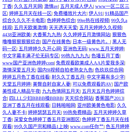
丁香
|
久久五月天网
|
激情av
|
五月天成人伊人
|
www一区二区三
区
|
婷婷五月天在线一区
|
免费播放片大片
|
伊人91
|
91精品国产
综合久久久不卡电影
|
色婷婷色综合
|
99re热在线视频
|
99久久a
线观
|
五月天欧美激情
|
天天透天天爱
|
五月天婷婷久久视频
|
4438亚洲欧美
|
大香蕉九九热
|
久久婷婷五月激情网站
|
狠狠色
噜噜狠狠狠狠综合
|
国产在线黄色
|
日本一级黄色片。
|
黑人无
码一区
|
五月婷婷久久开心网
|
亚洲色无码
|
www.五月天婷婷
|
中文字幕丰满孑伦无码专区
|
99热九九九九
|
色墦五月丁香
|
www国产亚洲色婷婷com
|
免费观看欧美成人AA片爱我多深
|
激情深爱五月天
|
国内9l视频自拍老熟女九色
|
色玖玖综合网
|
婷婷五月色丁香在线看
|
射久久丁香五月
|
中文字幕有多少字
|
天堂五月婷婷
|
美臀自射自家人妻
|
可以免费观看的AV
|
国产欧
美性成人精品午夜
|
九九色情网五月天
|
五月天五月色婷婷综
合
|
四LLL少妇BBBB槡BBBB
|
天天综合网站
|
香蕉国产2013
|
亚洲丁香五月在线观看
|
日韩啪啪网
|
亚州欧美黄色电影
|
久久
久人妻不卡
|
婷婷瑟瑟五月天
|
99热免费精品
|
五月天婷婷久草
丁香
|
深爱女色婷婷丁香五月亚洲图区
|
色婷婷丁香五月天在线
观看
|
99久久国产宗和精品1上映
|
www.com任你艹
|
色五月婷婷