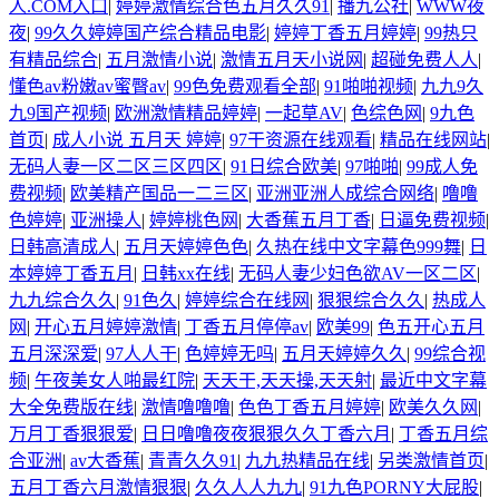
人.COM入口
|
婷婷激情综合色五月久久91
|
播九公社
|
WWW夜
夜
|
99久久婷婷国产综合精品电影
|
婷婷丁香五月婷婷
|
99热只
有精品综合
|
五月激情小说
|
激情五月天小说网
|
超碰免费人人
|
懂色av粉嫩av蜜臀av
|
99色免费观看全部
|
91啪啪视频
|
九九9久
九9国产视频
|
欧洲激情精品婷婷
|
一起草AV
|
色综色网
|
9九色
首页
|
成人小说 五月天 婷婷
|
97干资源在线观看
|
精品在线网站
|
无码人妻一区二区三区四区
|
91日综合欧美
|
97啪啪
|
99成人免
费视频
|
欧美精产国品一二三区
|
亚洲亚洲人成综合网络
|
噜噜
色婷婷
|
亚洲操人
|
婷婷桃色网
|
大香蕉五月丁香
|
日逼免费视频
|
日韩高清成人
|
五月天婷婷色色
|
久热在线中文字幕色999舞
|
日
本婷婷丁香五月
|
日韩xx在线
|
无码人妻少妇色欲AV一区二区
|
九九综合久久
|
91色久
|
婷婷综合在线网
|
狠狠综合久久
|
热成人
网
|
开心五月婷婷激情
|
丁香五月停停av
|
欧美99
|
色五开心五月
五月深深爱
|
97人人干
|
色婷婷无吗
|
五月天婷婷久久
|
99综合视
频
|
午夜美女人啪最红院
|
天天干,天天操,天天射
|
最近中文字幕
大全免费版在线
|
激情噜噜噜
|
色色丁香五月婷婷
|
欧美久久网
|
万月丁香狠狠爱
|
日日噜噜夜夜狠狠久久丁香六月
|
丁香五月综
合亚洲
|
av大香蕉
|
青青久久91
|
九九热精品在线
|
另类激情首页
|
五月丁香六月激情狠狠
|
久久人人九九
|
91九色PORNY大屁股
|