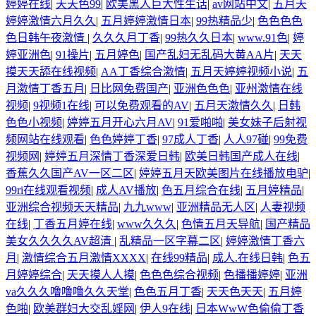
婷婷在线
|
天天色99
|
欧美黑人巨大性生话
|
av网站中文
|
五月天
婷婷激情六月久久
|
五月婷婷激情日本
|
99热精品少
|
色色色色
色日韩午夜激情
|
久久久月丁香
|
99热久久日本
|
www.91色
|
婷
婷亚洲色
|
91操片
|
五月婷色
|
国产乱妇无乱码大黄AA片
|
天天
摸天天舔在线视频
|
AA丁香综合激情
|
五月天婷婷视频小说
|
五
月激情丁香五月
|
日比网免费国产
|
亚洲色色色
|
亚州激情在线
视频
|
9视频1在线
|
可以免费观看的AV
|
五月天激情久久
|
日韩
色色小视频
|
婷婷五月开心六月AV
|
91爱啪啪
|
美女妹子后射视
频网站在线观看
|
色色婷婷丁香
|
97成人丁香
|
人人97碰
|
99免费
视频网
|
婷婷五月深情丁香深爱日韩
|
欧美日韩国产成人在线
|
香蕉久久国产AV一区二区
|
婷婷五月天欧美图片在线播放电驴
|
99ri在线观看视频
|
成人AV播放
|
色五月综合在线
|
五月婷精品
|
亚洲综合视频天天精品
|
九九www
|
亚洲精品无人区
|
人妻视频
在线
|
丁香五月婷在线
|
www久久久
|
色情五月天导航
|
国产精品
美女久久久久AV超清
|
乱精品一区字幕二区
|
婷婷激情丁香六
月
|
激情综合五月激情XXXX
|
在线99精品
|
成人.在线日韩
|
色五
月婷婷综合
|
天天摸人人摸
|
色色色综合视频
|
色播播婷婷
|
亚洲
va久久久噜噜噜久久天堂
|
色色五月丁香
|
天天色天天
|
五月婷
色啪
|
欧美群妇大交乱婬网
|
伊人9在线
|
日本WwW色偷偷丁香