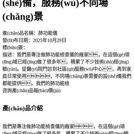
(shè)備，服務(wù)不同場
(chǎng)景
產(chǎn)品名稱：肺功能儀
發(fā)布日期：2025年10月29日
標(biāo)簽：
描述：我們是專注做肺功能檢查儀的廠家，在這個(gè)領
(lǐng)域已經(jīng)做了很多年，積累了不少技術(shù)經(jīng)
驗(yàn)。從醫(yī)院門診到社區(qū)服務(wù)中心，再到家
庭日常使用，不同場(chǎng)景需要的設(shè)備我們
都能提供。我們的肺功能檢
咨詢產(chǎn)品報(bào)價(jià)
產(chǎn)品介紹
我們是專注做肺功能檢查儀的廠家，在這個(gè)領
(lǐng)域已經(jīng)做了很多年，積累了不少技術(shù)經(jīng)驗