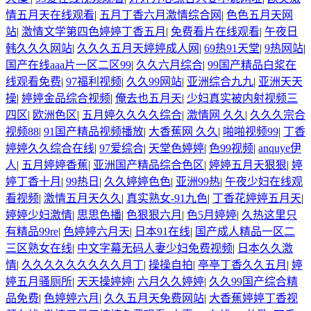
情五月天在线观看
|
五月丁香六月激情综合网
|
色色五月天网
站
|
激情文学第四色婷婷丁香五月
|
免费看片在线观看
|
午夜日
韩久久久网站
|
久久久五月天婷婷成人网
|
69热91天堂
|
9热网站
|
国产在线aaa片一区二区99
|
久久六月综合
|
99国产精品白浆在
线观看免费
|
97福利视频
|
久久99网站
|
亚洲综合九九
|
亚洲天天
操
|
婷婷金品综合视频
|
俺去也五月天
|
少妇真实被内射视频三
四区
|
欧洲色区
|
五月婷久久久久综合
|
激情网 久久
|
久久久宗合
视频88
|
91国产精品视频播放
|
大香蕉网 久久
|
啪啪视频99
|
丁香
婷婷久久综合在线
|
97爱综合
|
天堂色婷婷
|
色99视频
|
anquye伊
人
|
五月婷婷香蕉
|
亚洲国产精品综合色区
|
婷婷五月天狠狠
|
婷
婷丁香十月
|
99热日
|
久久婷婷色色
|
亚洲99热
|
午夜少妇在线观
看视频
|
激情五月天久久
|
真实熟女-91九色
|
丁香花婷婷五月天
|
婷婷少妇激情
|
思思色播
|
色狠狠六月
|
色5月婷婷
|
久热这里只
有精品99re
|
色婷婷六月天
|
日本91在线
|
国产成人精品一区二
三区熟女在线
|
中文字幕无码人妻少妇免费视频
|
日本久久激
情
|
久久久久久久久久久月丁
|
操操自拍
|
亭亭丁香久久五月
|
婷
婷五月骚厕所
|
天天操婷婷
|
六月久久婷婷
|
久久99国产综合精
品免费
|
色婷婷六月
|
久久五月天免费网站
|
大香蕉婷婷丁香视