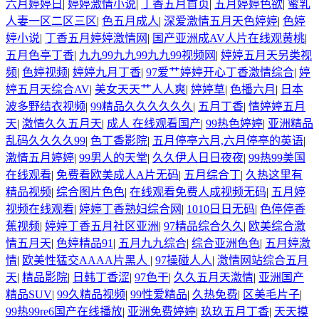
六月婷婷日
|
婷婷激情小说
|
丁香五月首页
|
五月婷婷色欲
|
蜜乳
人妻一区二区三区
|
色五月成人
|
深爱激情五月天色婷婷
|
色婷
婷小说
|
丁香五月婷婷激情网
|
国产亚洲成AV人片在线观黄桃
|
五月色亭丁香
|
九九99九九99九九99视频网
|
婷婷五月天另类视
频
|
色婷视频
|
婷婷九月丁香
|
97爱艹婷婷开心丁香激情综合
|
婷
婷五月天综合AV
|
美女天天艹人人爽
|
婷婷草
|
色播六月
|
日本
波多野结衣视频
|
99精品久久久久久久
|
五月丁香
|
情婷婷五月
天
|
激情久久五月天
|
成人 在线观看国产
|
99热色婷婷
|
亚洲精品
乱码久久久久99
|
色丁香影院
|
五月停亭六月,六月停亭的英语
|
激情五月婷婷
|
99男人的天堂
|
久久伊人日日夜夜
|
99热99美国
在线观看
|
免费看欧美成人A片无码
|
五月综合丁
|
久热这里有
精品视频
|
综合图片色色
|
在线观看免费人成视频无码
|
五月婷
视频在线观看
|
婷婷丁香熟妇综合网
|
1010日日无码
|
色停停香
蕉视频
|
婷婷丁香五月社区亚洲
|
97精品综合久久
|
欧美综合激
情五月天
|
色婷精品91
|
五月九九综合
|
综合亚洲色色
|
五月婷激
情
|
欧美性猛交AAAA片黑人
|
97操碰人人
|
激情网站综合五月
天
|
精品影院
|
日韩丁香涩
|
97色干
|
久久五月天激情
|
亚洲国产
精品SUV
|
99久精品视频
|
99性爱精品
|
久热免费
|
区美毛片子
|
99热99re6国产在线播放
|
亚洲免费婷婷
|
玖玖五月丁香
|
天天摸