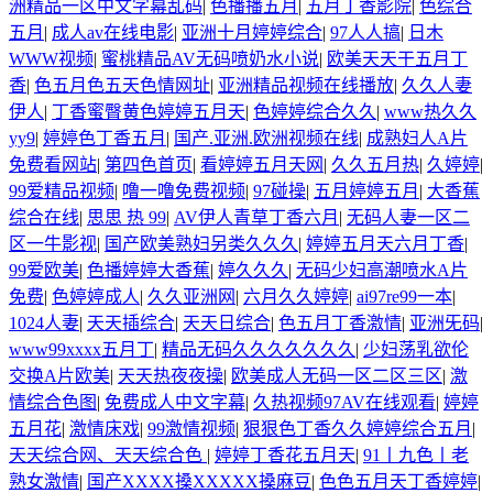
洲精品一区中文字幕乱码
|
色播播五月
|
五月丁香影院
|
色综合
五月
|
成人av在线电影
|
亚洲十月婷婷综合
|
97人人搞
|
日木
WWW视频
|
蜜桃精品AV无码喷奶水小说
|
欧美天天干五月丁
香
|
色五月色五天色情网址
|
亚洲精品视频在线播放
|
久久人妻
伊人
|
丁香蜜臀黄色婷婷五月天
|
色婷婷综合久久
|
www热久久
yy9
|
婷婷色丁香五月
|
国产.亚洲.欧洲视频在线
|
成熟妇人A片
免费看网站
|
第四色首页
|
看婷婷五月天网
|
久久五月热
|
久婷婷
|
99爱精品视频
|
噜一噜免费视频
|
97碰操
|
五月婷婷五月
|
大香蕉
综合在线
|
思思 热 99
|
AV伊人青草丁香六月
|
无码人妻一区二
区一牛影视
|
国产欧美熟妇另类久久久
|
婷婷五月天六月丁香
|
99爱欧美
|
色播婷婷大香蕉
|
婷久久久
|
无码少妇高潮喷水A片
免费
|
色婷婷成人
|
久久亚洲网
|
六月久久婷婷
|
ai97re99一本
|
1024人妻
|
天天插综合
|
天天日综合
|
色五月丁香激情
|
亚洲旡码
|
www99xxxx五月丁
|
精品无码久久久久久久久
|
少妇荡乳欲伦
交换A片欧美
|
天天热夜夜操
|
欧美成人无码一区二区三区
|
激
情综合色图
|
免费成人中文字幕
|
久热视频97AV在线观看
|
婷婷
五月花
|
激情床戏
|
99激情视频
|
狠狠色丁香久久婷婷综合五月
|
天天综合网、天天综合色
|
婷婷丁香花五月天
|
91丨九色丨老
熟女激情
|
国产XXXX搡XXXXX搡麻豆
|
色色五月天丁香婷婷
|