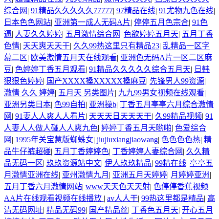
综合网
|
91精品久久久久久77777
|
97精品在线
|
91尤物九色在线
|
日本色色网站
|
亚洲第一成人无码A片
|
停停五月色宗合
|
91色
逼
|
人妻久久婷婷
|
五月激情综合网
|
色欲婷婷五月天
|
五月丁香
色情
|
天天爽天天干
|
久久99热这里只有精品23
|
乱精品一区字
幕二区
|
欧美激情五月天在线观看
|
亚洲色无码A片一区二区麻
豆
|
色婷婷丁香五月观看
|
91精品久久久久久综合五月天
|
日韩
狠狠色婷婷
|
国产XXXX搡XXXXX搡麻豆
|
先锋男人99资源
|
激情 久久 婷婷
|
五月天 另类图片
|
九九99男女视频在线观看
|
亚洲另类日本
|
色99自拍
|
亚洲操b
|
丁香五月亭亭六月综合激情
网
|
91妻人人爽人人看片
|
天天天日天天天干
|
久99精品视频
|
91
人妻人人做人碰人人爽九色
|
婷婷丁香五月天哟啪
|
色爱综合
网
|
1995年关宝慧版蜘蛛女
|
jiujiuxiangjiaowang
|
色色色色热
|
精
品牛仔裤超碰
|
五月丁香婷婷色
|
丁香婷婷人妻综合网
|
久久精
品无码一区
|
玖玖资源站中文
|
伊人玖玖精品
|
99精在线
|
亭亭五
月激情亚洲在线
|
亚州激情九月
|
亚洲五月天婷婷
|
月婷婷亚洲
|
五月丁香六月激情网站
|
www天天色天天射
|
色停停香蕉视频
|
AA片在线观看视频在线播放
|
av人人干
|
99热这里都是精品
|
高
清无码网址
|
精品无码99
|
国产精品丝
|
丁香色五月天
|
开心五月