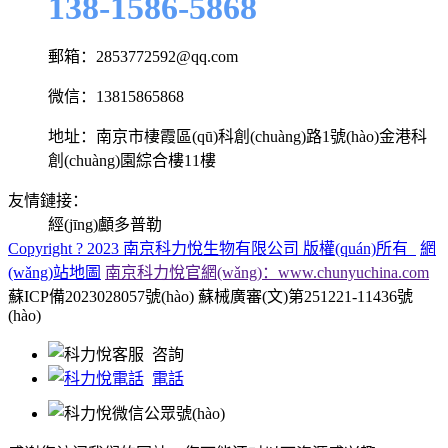
138-1586-5868
郵箱：2853772592@qq.com
微信：
13815865868
地址：南京市棲霞區(qū)科創(chuàng)路1號(hào)金港科
創(chuàng)園綜合樓11樓
友情鏈接：
經(jīng)顱多普勒
Copyright ? 2023 南京科力悅生物有限公司 版權(quán)所有
網
(wǎng)站地圖
南京科力悅官網(wǎng)：www.chunyuchina.com
蘇ICP備2023028057號(hào)
蘇械廣審(文)第251221-11436號
(hào)
咨詢
電話
微信